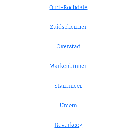
Oud-Rochdale
Zuidschermer
Overstad
Markenbinnen
Starnmeer
Ursem
Beverkoog