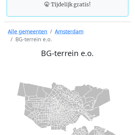
🤫 Tijdelijk gratis!
Alle gemeenten
Amsterdam
BG-terrein e.o.
BG-terrein e.o.