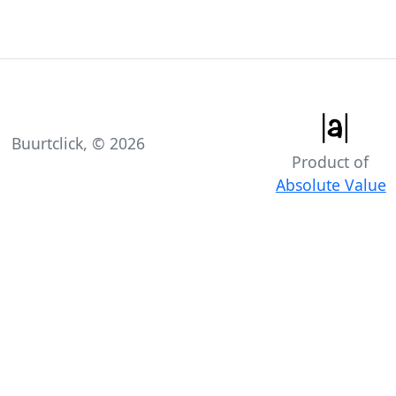
Buurtclick, ©
2026
Product of
Absolute Value