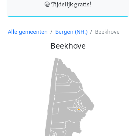
🤫 Tijdelijk gratis!
Alle gemeenten
Bergen (NH.)
Beekhove
Beekhove