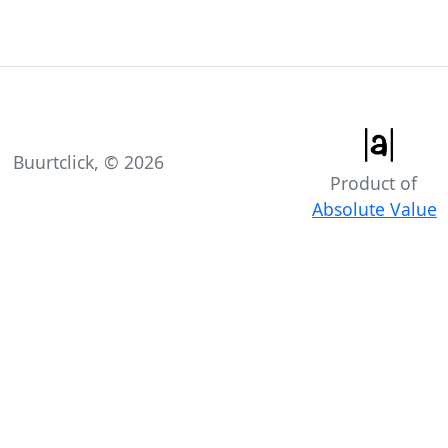
Buurtclick, ©
2026
Product of
Absolute Value