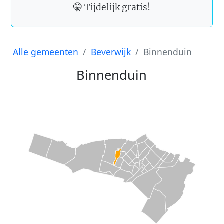
🤫 Tijdelijk gratis!
Alle gemeenten
Beverwijk
Binnenduin
Binnenduin