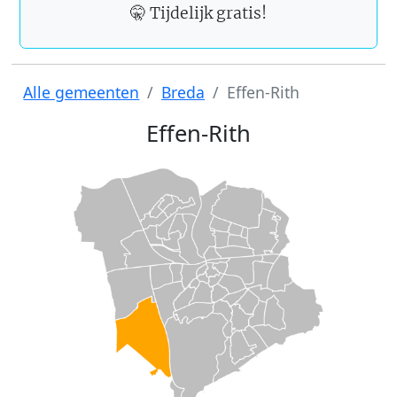
🤫 Tijdelijk gratis!
Alle gemeenten
Breda
Effen-Rith
Effen-Rith