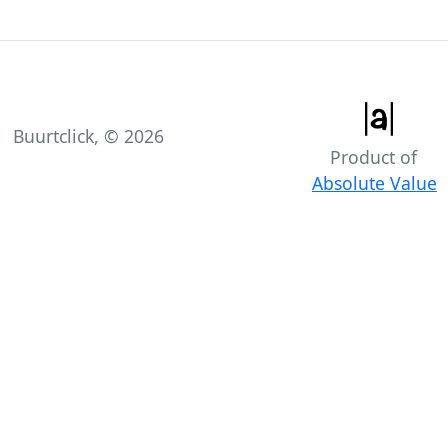
Buurtclick, ©
2026
Product of
Absolute Value