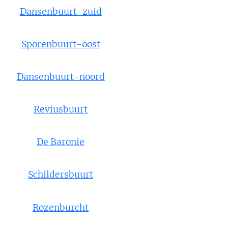
Dansenbuurt-zuid
Sporenbuurt-oost
Dansenbuurt-noord
Reviusbuurt
De Baronie
Schildersbuurt
Rozenburcht