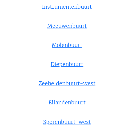
Instrumentenbuurt
Meeuwenbuurt
Molenbuurt
Diepenbuurt
Zeeheldenbuurt-west
Eilandenbuurt
Sporenbuurt-west