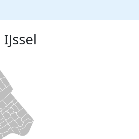
IJssel