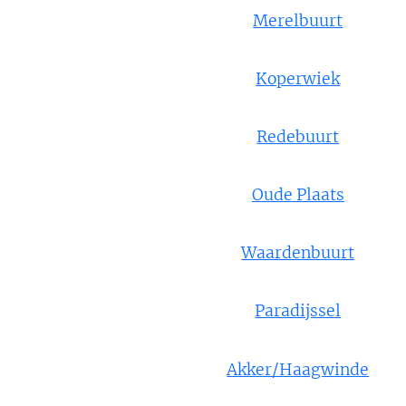
Merelbuurt
Koperwiek
Redebuurt
Oude Plaats
Waardenbuurt
Paradijssel
Akker/Haagwinde