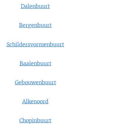
Dalenbuurt
Bergenbuurt
Schildersvormenbuurt
Baaienbuurt
Gebouwenbuurt
Alkenoord
Chopinbuurt