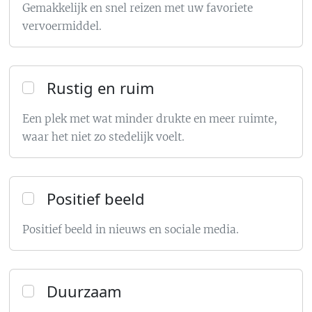
Gemakkelijk en snel reizen met uw favoriete
vervoermiddel.
Rustig en ruim
Een plek met wat minder drukte en meer ruimte,
waar het niet zo stedelijk voelt.
Positief beeld
Positief beeld in nieuws en sociale media.
Duurzaam