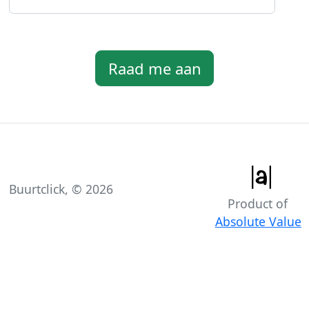
Buurtclick, ©
2026
Product of
Absolute Value