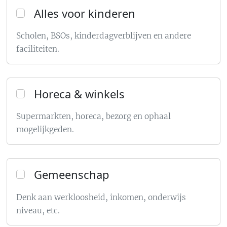
Alles voor kinderen
Scholen, BSOs, kinderdagverblijven en andere
faciliteiten.
Horeca & winkels
Supermarkten, horeca, bezorg en ophaal
mogelijkgeden.
Gemeenschap
Denk aan werkloosheid, inkomen, onderwijs
niveau, etc.