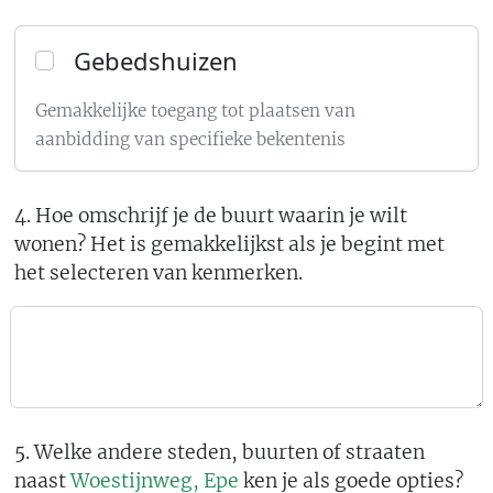
Gebedshuizen
Gemakkelijke toegang tot plaatsen van
aanbidding van specifieke bekentenis
4. Hoe omschrijf je de buurt waarin je wilt
wonen? Het is gemakkelijkst als je begint met
het selecteren van kenmerken.
5. Welke andere steden, buurten of straaten
naast
Woestijnweg, Epe
ken je als goede opties?