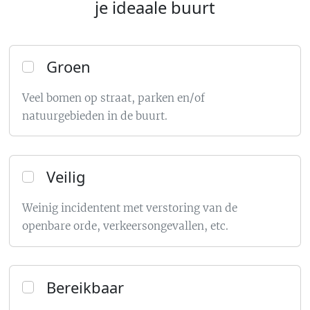
je ideaale buurt
Groen
Veel bomen op straat, parken en/of
natuurgebieden in de buurt.
Veilig
Weinig incidentent met verstoring van de
openbare orde, verkeersongevallen, etc.
Bereikbaar