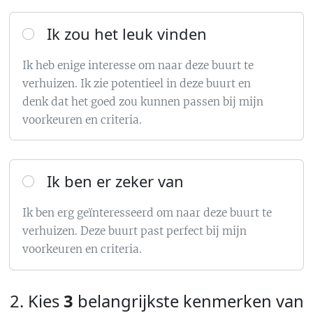
Ik zou het leuk vinden
Ik heb enige interesse om naar deze buurt te
verhuizen. Ik zie potentieel in deze buurt en
denk dat het goed zou kunnen passen bij mijn
voorkeuren en criteria.
Ik ben er zeker van
Ik ben erg geïnteresseerd om naar deze buurt te
verhuizen. Deze buurt past perfect bij mijn
voorkeuren en criteria.
2. Kies
3
belangrijkste kenmerken van