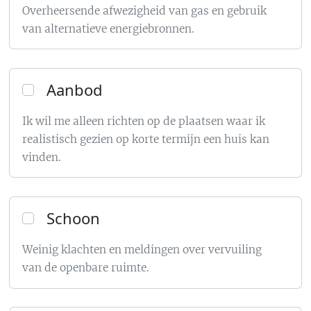
Overheersende afwezigheid van gas en gebruik
van alternatieve energiebronnen.
Aanbod
Ik wil me alleen richten op de plaatsen waar ik
realistisch gezien op korte termijn een huis kan
vinden.
Schoon
Weinig klachten en meldingen over vervuiling
van de openbare ruimte.