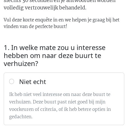
slechts 30 seconden en je antwoorden worden
volledig vertrouwelijk behandeld.
Vul deze korte enquête in en we helpen je graag bij het
vinden van de perfecte buurt!
1. In welke mate zou u interesse
hebben om naar deze buurt te
verhuizen?
Niet echt
Ik heb niet veel interesse om naar deze buurt te
verhuizen. Deze buurt past niet goed bij mijn
voorkeuren of criteria, of ik heb betere opties in
gedachten.