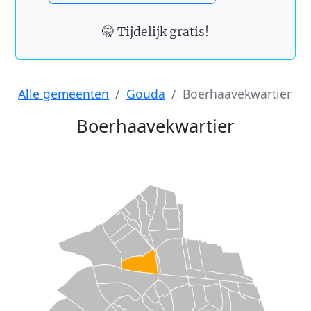
🤫 Tijdelijk gratis!
Alle gemeenten
Gouda
Boerhaavekwartier
Boerhaavekwartier