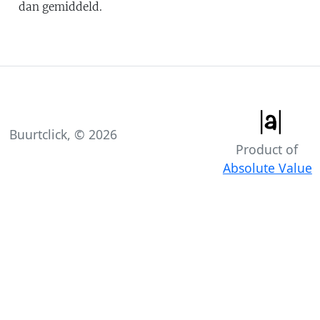
dan gemiddeld
.
Buurtclick, ©
2026
Product of
Absolute Value