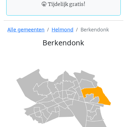
🤫 Tijdelijk gratis!
Alle gemeenten
Helmond
Berkendonk
Berkendonk