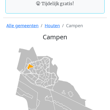
🤫 Tijdelijk gratis!
Alle gemeenten
Houten
Campen
Campen