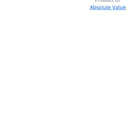
Absolute Value