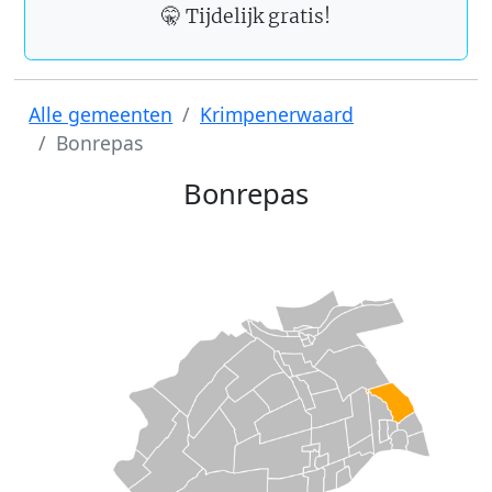
🤫 Tijdelijk gratis!
Alle gemeenten
Krimpenerwaard
Bonrepas
Bonrepas