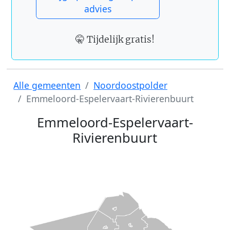
advies
🤫 Tijdelijk gratis!
Alle gemeenten
Noordoostpolder
Emmeloord-Espelervaart-Rivierenbuurt
Emmeloord-Espelervaart-
Rivierenbuurt