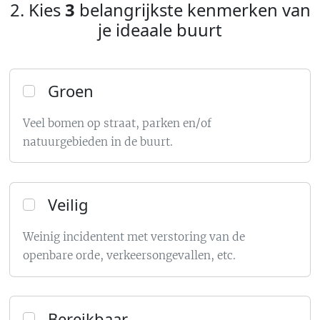
2. Kies
3
belangrijkste kenmerken van
je ideaale buurt
Groen
Veel bomen op straat, parken en/of
natuurgebieden in de buurt.
Veilig
Weinig incidentent met verstoring van de
openbare orde, verkeersongevallen, etc.
Bereikbaar