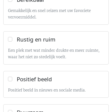
Gemakkelijk en snel reizen met uw favoriete
vervoermiddel.
Rustig en ruim
Een plek met wat minder drukte en meer ruimte,
waar het niet zo stedelijk voelt.
Positief beeld
Positief beeld in nieuws en sociale media.