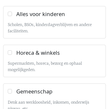
Alles voor kinderen
Scholen, BSOs, kinderdagverblijven en andere
faciliteiten.
Horeca & winkels
Supermarkten, horeca, bezorg en ophaal
mogelijkgeden.
Gemeenschap
Denk aan werkloosheid, inkomen, onderwijs
niveau, etc.