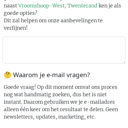
naast
Vroomshoop-West, Twenterand
ken je als
goede opties?
Dit zal helpen om onze aanbevelingen te
verfijnen!
🤔 Waarom je e-mail vragen?
Goede vraag! Op dit moment omvat ons proces
nog wat handmatig zoeken, dus het is niet
instant. Daarom gebruiken we je e-mailadres
alleen één keer om het resultaat te delen. Geen
newsletters, updates, marketing, etc.