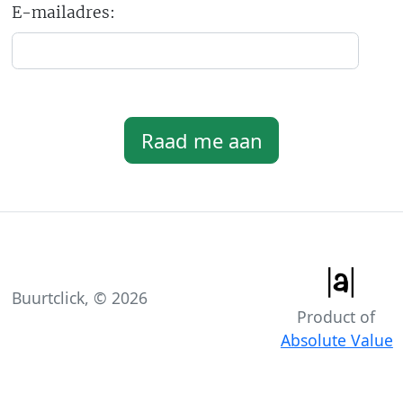
E-mailadres:
Buurtclick, ©
2026
Product of
Absolute Value