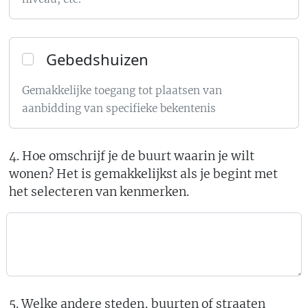
Gebedshuizen
Gemakkelijke toegang tot plaatsen van
aanbidding van specifieke bekentenis
4. Hoe omschrijf je de buurt waarin je wilt
wonen? Het is gemakkelijkst als je begint met
het selecteren van kenmerken.
5. Welke andere steden, buurten of straaten