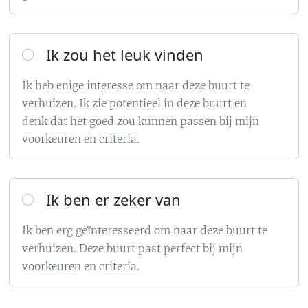
Ik zou het leuk vinden
Ik heb enige interesse om naar deze buurt te
verhuizen. Ik zie potentieel in deze buurt en
denk dat het goed zou kunnen passen bij mijn
voorkeuren en criteria.
Ik ben er zeker van
Ik ben erg geïnteresseerd om naar deze buurt te
verhuizen. Deze buurt past perfect bij mijn
voorkeuren en criteria.