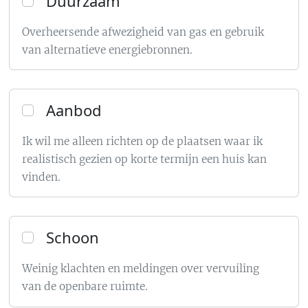
Duurzaam
Overheersende afwezigheid van gas en gebruik
van alternatieve energiebronnen.
Aanbod
Ik wil me alleen richten op de plaatsen waar ik
realistisch gezien op korte termijn een huis kan
vinden.
Schoon
Weinig klachten en meldingen over vervuiling
van de openbare ruimte.