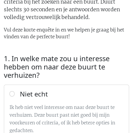
criteria bij het zoeken naar een buurt. Duurt
slechts 30 seconden en je antwoorden worden
volledig vertrouwelijk behandeld.
Vul deze korte enquête in en we helpen je graag bij het
vinden van de perfecte buurt!
1. In welke mate zou u interesse
hebben om naar deze buurt te
verhuizen?
Niet echt
Ik heb niet veel interesse om naar deze buurt te
verhuizen. Deze buurt past niet goed bij mijn
voorkeuren of criteria, of ik heb betere opties in
gedachten.